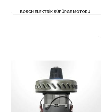
BOSCH ELEKTRİK SÜPÜRGE MOTORU