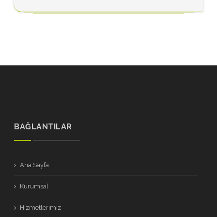
BAĞLANTILAR
Ana Sayfa
Kurumsal
Hizmetlerimiz