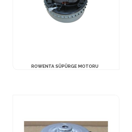
ROWENTA SÜPÜRGE MOTORU