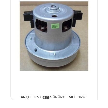
ARÇELİK S 6355 SÜPÜRGE MOTORU