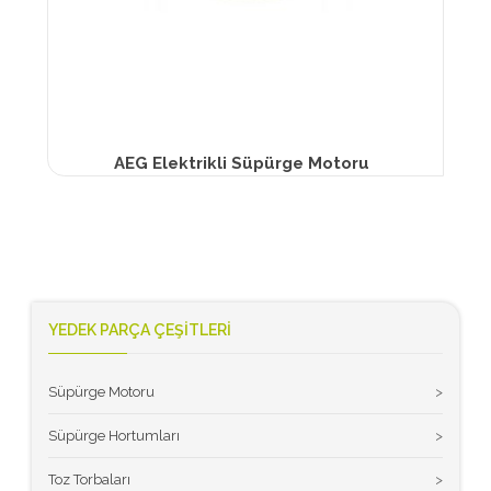
AEG Elektrikli Süpürge Motoru
YEDEK PARÇA ÇEŞİTLERİ
Süpürge Motoru
>
Süpürge Hortumları
>
Toz Torbaları
>