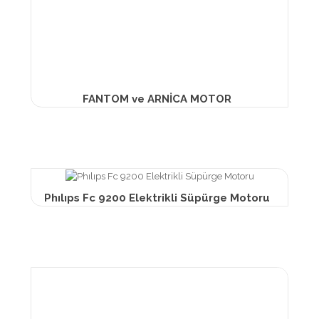
FANTOM ve ARNİCA MOTOR
Phılıps Fc 9200 Elektrikli Süpürge Motoru