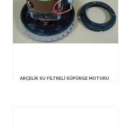
ARÇELİK SU FİLTRELİ SÜPÜRGE MOTORU