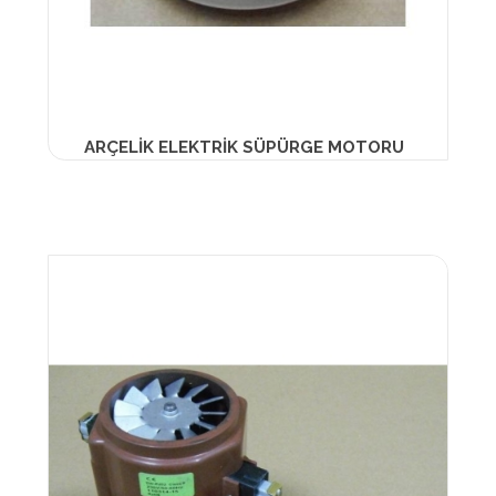
ARÇELİK ELEKTRİK SÜPÜRGE MOTORU