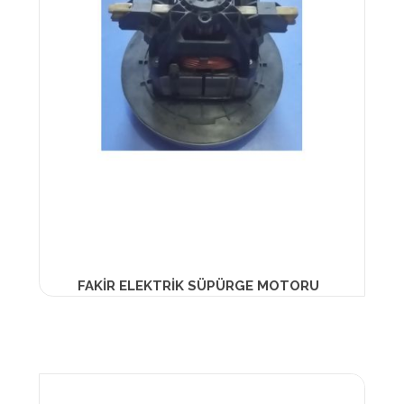
FAKİR ELEKTRİK SÜPÜRGE MOTORU