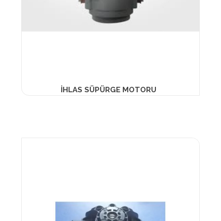
İHLAS SÜPÜRGE MOTORU