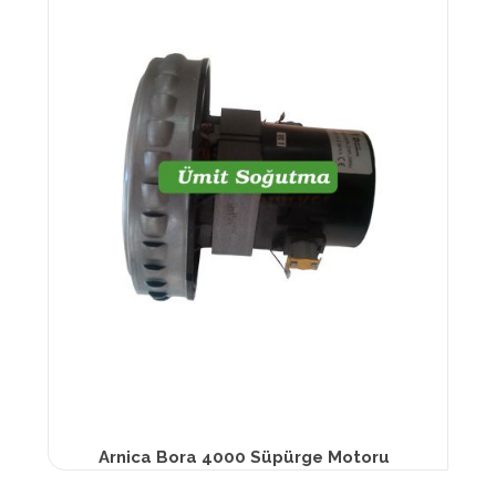
Arnica Bora 4000 Süpürge Motoru