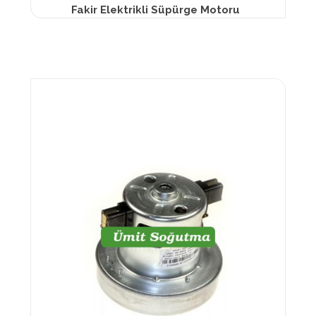
Fakir Elektrikli Süpürge Motoru