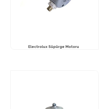
Electrolux Süpürge Motoru