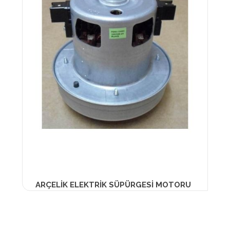
ARÇELİK ELEKTRİK SÜPÜRGESİ MOTORU