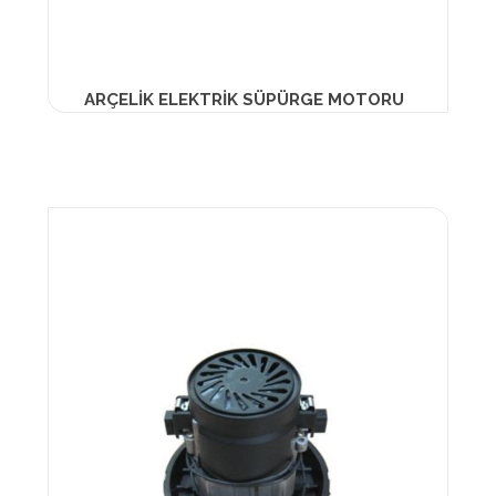
ARÇELİK ELEKTRİK SÜPÜRGE MOTORU